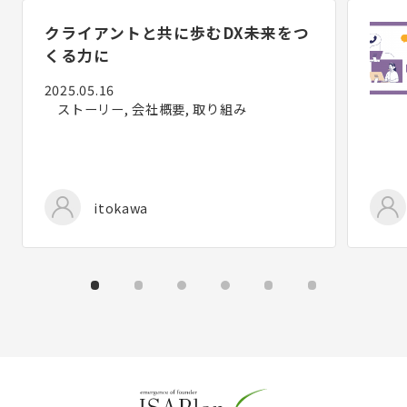
クライアントと共に歩むDX――未来をつ
くる力に
2025.05.16
ストーリー, 会社概要, 取り組み
itokawa