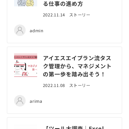
る仕事の進め方
2022.11.14
ストーリー
admin
アイエスエイプラン流タス
ク管理から、マネジメント
の第一歩を踏み出そう！
2022.11.08
ストーリー
arima
【ツール大調査｜Excel