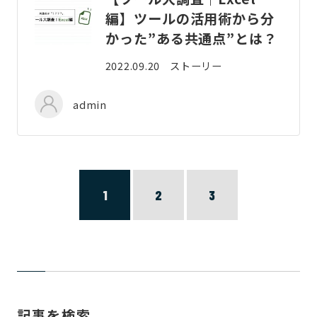
編】ツールの活用術から分
かった”ある共通点”とは？
2022.09.20
ストーリー
admin
1
2
3
記事を検索