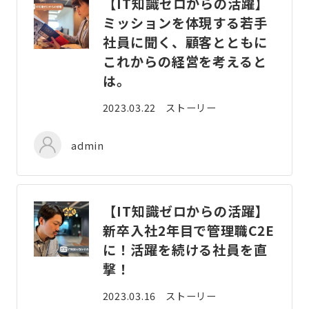
【IT知識ゼロからの活躍】
ミッションを体現する若手
社員に聞く、顧客とともに
これからの経営を考えると
は。
2023.03.22
ストーリー
admin
【IT知識ゼロからの活躍】
新卒入社2年目で管理職C2E
に！活躍を続ける社員を直
撃！
2023.03.16
ストーリー