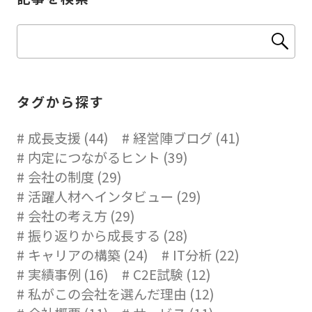
タグから探す
成長支援 (44)
経営陣ブログ (41)
内定につながるヒント (39)
会社の制度 (29)
活躍人材へインタビュー (29)
会社の考え方 (29)
振り返りから成長する (28)
キャリアの構築 (24)
IT分析 (22)
実績事例 (16)
C2E試験 (12)
私がこの会社を選んだ理由 (12)