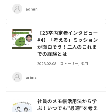
admin
【23卒内定者インタビュー
#4】「考える」ミッション
が面白そう！二人のこれま
での経験とは
2023.02.08
ストーリー, 採用
arima
社員のメモ帳活用法から学
ぶ！いつでも”最適”を考え