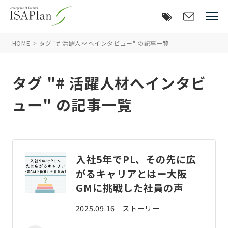
HOME
タグ "# 活躍人材へインタビュー" の記事一覧
タグ "# 活躍人材へインタビ
ュー" の記事一覧
入社5年でPL、その先に広
がるキャリアとはー大阪
GMに挑戦した社員の声
2025.09.16
ストーリー