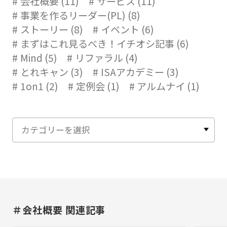
会社概要 (11)
サービス (11)
事業を作るリーダー(PL) (8)
ストーリー (8)
イベント (6)
まずはこれ見るべき！イチオシ記事 (6)
Mind (5)
リファラル (4)
とれキャン (3)
ISAアカデミー (3)
1on1 (2)
定例会 (1)
アルムナイ (1)
＃会社概要 関連記事