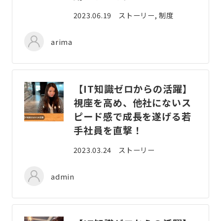
2023.06.19
ストーリー, 制度
arima
【IT知識ゼロからの活躍】
視座を高め、他社にないス
ピード感で成長を遂げる若
手社員を直撃！
2023.03.24
ストーリー
admin