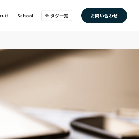
タグ一覧
お問い合わせ
ruit
School