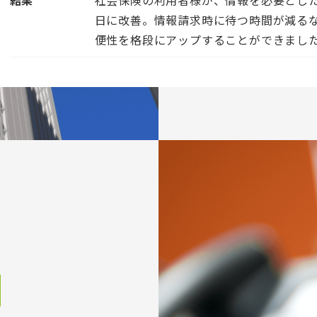
日に改善。情報請求時に待つ時間が減る
便性を格段にアップすることができまし