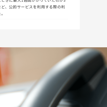
など、公的サービスを利用する際の利
た。