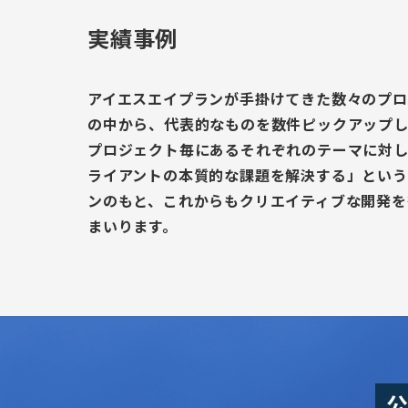
実績事例
アイエスエイプランが手掛けてきた数々のプロ
の中から、代表的なものを数件ピックアップし
プロジェクト毎にあるそれぞれのテーマに対し
ライアントの本質的な課題を解決する」という
ンのもと、これからもクリエイティブな開発を
まいります。