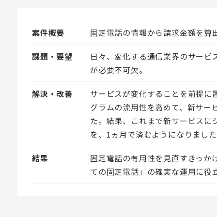
案件概要
固定電話の情報から請求金額を算
課題・要望
日々、変化する通信業界のサービ
が必要不可欠。
解決・改善
サービスが変化することを前提に
グラムの流用性を高めて、新サー
た。結果、これまで新サービスに
を、1ヵ月で済むようになりまし
結果
固定電話の有用性を見直すきっか
ての固定電話」の確実な運用に役