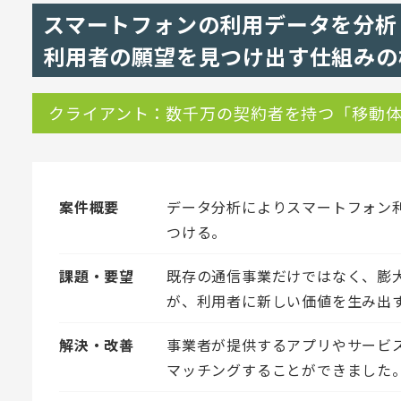
スマートフォンの利用データを分析
利用者の願望を見つけ出す仕組みの
クライアント：数千万の契約者を持つ「移動
案件概要
データ分析によりスマートフォン
つける。
課題・要望
既存の通信事業だけではなく、膨
が、利用者に新しい価値を生み出
解決・改善
事業者が提供するアプリやサービ
マッチングすることができました