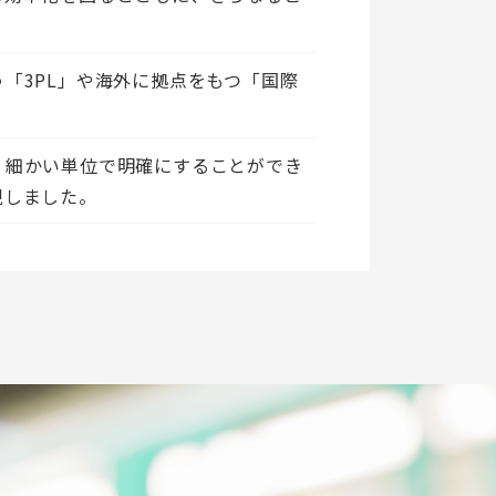
「3PL」や海外に拠点をもつ「国際
、細かい単位で明確にすることができ
現しました。