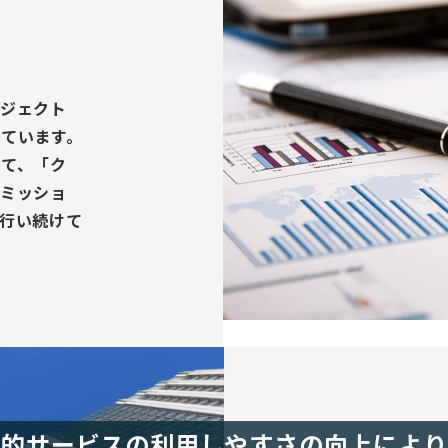
ジェクト
ています。
て、「ク
ミッショ
行い続けて
公的サービスの利用しやすさの向上により