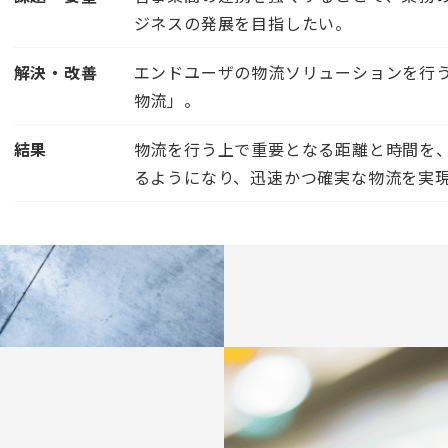
ジネスの発展を目指したい。
解決・改善
エンドユーザの物流ソリューションを行う
物流」。
結果
物流を行う上で重要となる距離と時間を
るようになり、迅速かつ確実な物流を実