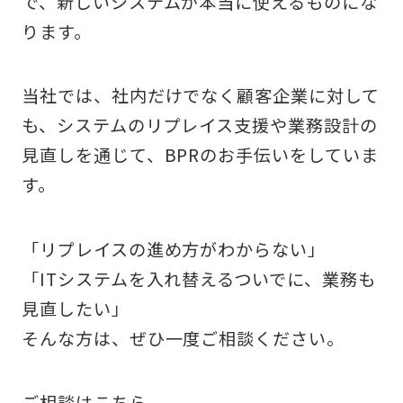
で、新しいシステムが本当に使えるものにな
ります。
当社では、社内だけでなく顧客企業に対して
も、システムのリプレイス支援や業務設計の
見直しを通じて、BPRのお手伝いをしていま
す。
「リプレイスの進め方がわからない」
「ITシステムを入れ替えるついでに、業務も
見直したい」
そんな方は、ぜひ一度ご相談ください。
ご相談は
こちら