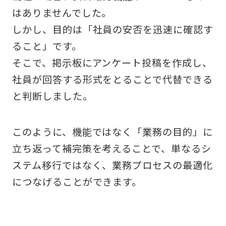
はありませんでした。
しかし、目的は「社員の安否を迅速に確認す
ること」です。
そこで、掲示板にアンケート投稿を作成し、
社員が回答する形式をとることで代替できる
と判断しました。
このように、機能ではなく「業務の目的」に
立ち返って補完策を考えることで、単なるシ
ステム移行ではなく、業務プロセスの最適化
につなげることができます。