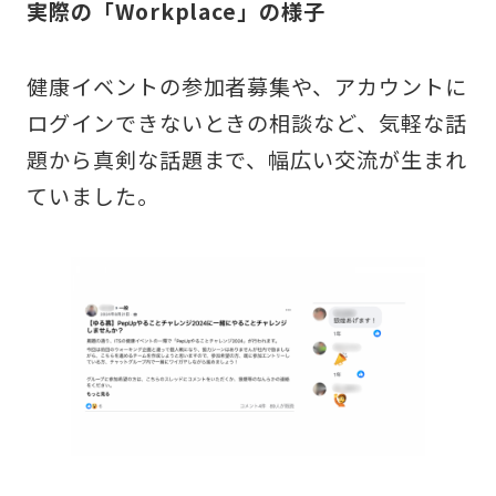
実際の「Workplace」の様子
健康イベントの参加者募集や、アカウントに
ログインできないときの相談など、気軽な話
題から真剣な話題まで、幅広い交流が生まれ
ていました。