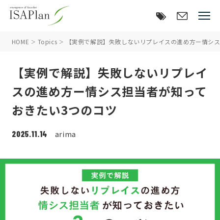
HOME
Topics
【実例で解説】失敗しないリプレイスの進め方ー情シス
【実例で解説】失敗しないリプレイ
スの進め方ー情シス担当者が知って
おきたい3つのコツ
2025.11.14
arima