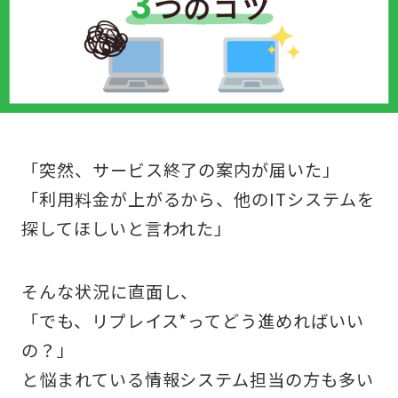
「突然、サービス終了の案内が届いた」
「利用料金が上がるから、他のITシステムを
探してほしいと言われた」
そんな状況に直面し、
「でも、リプレイス*ってどう進めればいい
の？」
と悩まれている情報システム担当の方も多い