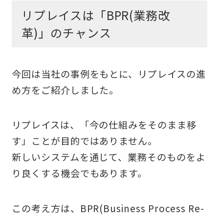
リプレイスは「BPR(業務改
革)」のチャンス
今回は当社の事例をもとに、リプレイスの進
め方をご紹介しました。
リプレイスは、「今の仕組みをそのまま移
す」ことが目的ではありません。
新しいシステムを通じて、業務そのものをよ
り良くする機会でもあります。
この考え方は、BPR(Business Process Re-