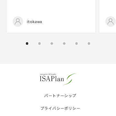
itokawa
パートナーシップ
プライバシーポリシー