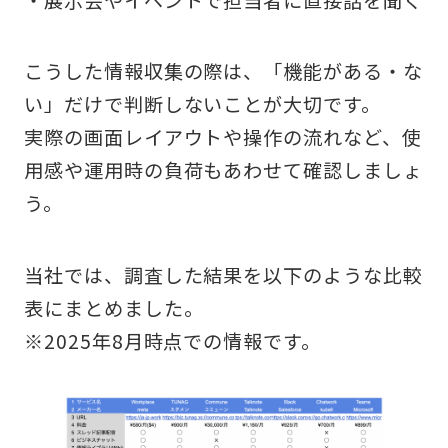
・展示会やイベントで担当者に直接話を聞く
こうした情報収集の際は、「機能がある・な
い」だけで判断しないことが大切です。
実際の画面レイアウトや操作の流れなど、使
用感や運用時の負荷もあわせて確認しましょ
う。
当社では、調査した結果を以下のような比較
表にまとめました。
※2025年8月時点での情報です。