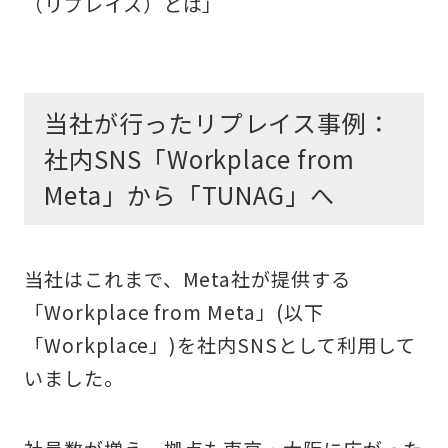
（リプレイス）とは」
当社が行ったリプレイス事例：
社内SNS「Workplace from
Meta」から「TUNAG」へ
当社はこれまで、Meta社が提供する
「
Workplace from Meta
」(以下
「Workplace」)を社内SNSとして利用して
いました。