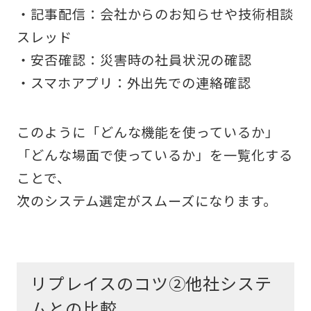
・記事配信：会社からのお知らせや技術相談
スレッド
・安否確認：災害時の社員状況の確認
・スマホアプリ：外出先での連絡確認
このように「どんな機能を使っているか」
「どんな場面で使っているか」を一覧化する
ことで、
次のシステム選定がスムーズになります。
リプレイスのコツ②他社システ
ムとの比較