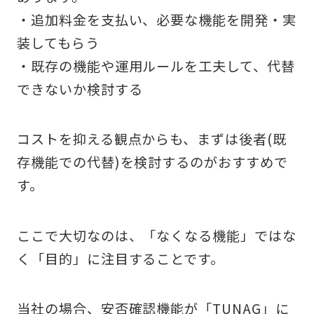
・追加料金を支払い、必要な機能を開発・実
装してもらう
・既存の機能や運用ルールを工夫して、代替
できないか検討する
コストを抑える観点からも、まずは後者(既
存機能での代替)を検討するのがおすすめで
す。
ここで大切なのは、「なくなる機能」ではな
く「目的」に注目することです。
当社の場合、安否確認機能が「TUNAG」に