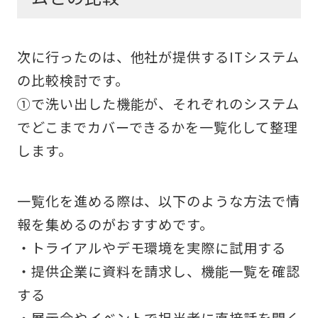
次に行ったのは、他社が提供するITシステム
の比較検討です。
①で洗い出した機能が、それぞれのシステム
でどこまでカバーできるかを一覧化して整理
します。
一覧化を進める際は、以下のような方法で情
報を集めるのがおすすめです。
・トライアルやデモ環境を実際に試用する
・提供企業に資料を請求し、機能一覧を確認
する