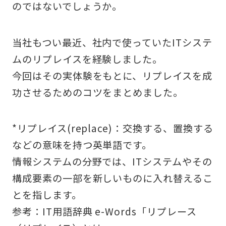
のではないでしょうか。
当社もつい最近、社内で使っていたITシステ
ムのリプレイスを経験しました。
今回はその実体験をもとに、リプレイスを成
功させるためのコツをまとめました。
*リプレイス(replace)：交換する、置換する
などの意味を持つ英単語です。
情報システムの分野では、ITシステムやその
構成要素の一部を新しいものに入れ替えるこ
とを指します。
参考：
IT用語辞典 e-Words「リプレース