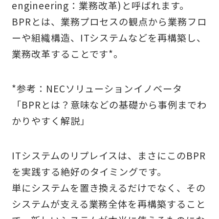
engineering：業務改革)と呼ばれます。
BPRとは、業務プロセスの観点から業務フロ
ーや組織構造、ITシステムなどを再構築し、
業務改革することです*。
*参考：
NECソリューションイノベータ
「BPRとは？意味などの基礎から事例までわ
かりやすく解説」
ITシステムのリプレイスは、まさにこのBPR
を実践する絶好のタイミングです。
単にシステムを置き換えるだけでなく、その
システムが支える業務全体を再構築すること