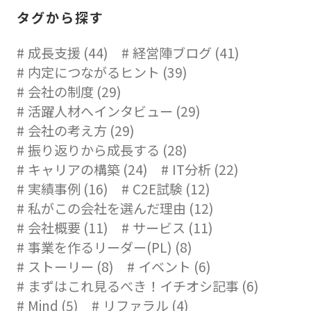
タグから探す
成長支援 (44)
経営陣ブログ (41)
内定につながるヒント (39)
会社の制度 (29)
活躍人材へインタビュー (29)
会社の考え方 (29)
振り返りから成長する (28)
キャリアの構築 (24)
IT分析 (22)
実績事例 (16)
C2E試験 (12)
私がこの会社を選んだ理由 (12)
会社概要 (11)
サービス (11)
事業を作るリーダー(PL) (8)
ストーリー (8)
イベント (6)
まずはこれ見るべき！イチオシ記事 (6)
Mind (5)
リファラル (4)