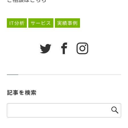
IT分析
サービス
実績事例
記事を検索