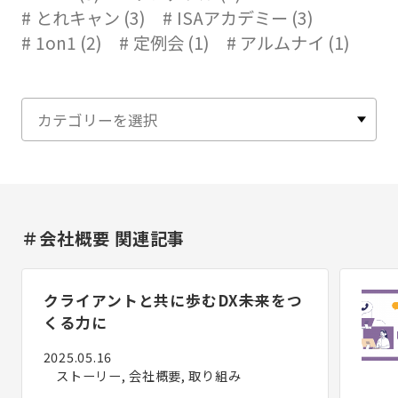
とれキャン (3)
ISAアカデミー (3)
1on1 (2)
定例会 (1)
アルムナイ (1)
＃会社概要 関連記事
クライアントと共に歩むDX――未来をつ
くる力に
2025.05.16
ストーリー, 会社概要, 取り組み