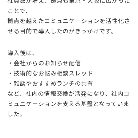
社員数が増え、拠点も東京・大阪に広がった
ことで、
拠点を越えたコミュニケーションを活性化さ
せる目的で導入したのがきっかけです。
導入後は、
・会社からのお知らせ配信
・技術的なお悩み相談スレッド
・雑談やおすすめランチの共有
など、社内の情報交換が活発になり、社内コ
ミュニケーションを支える基盤となっていま
した。