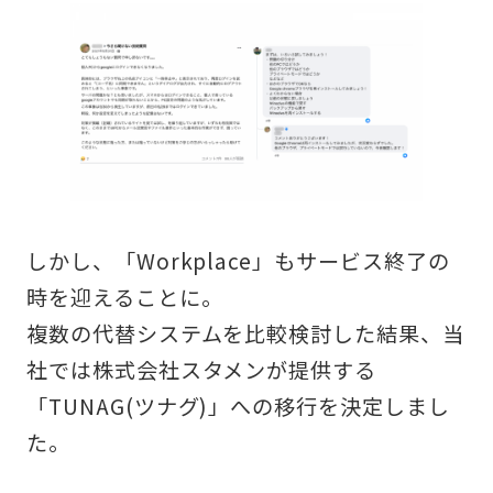
しかし、「Workplace」もサービス終了の
時を迎えることに。
複数の代替システムを比較検討した結果、当
社では株式会社スタメンが提供する
「
TUNAG(ツナグ)
」への移行を決定しまし
た。