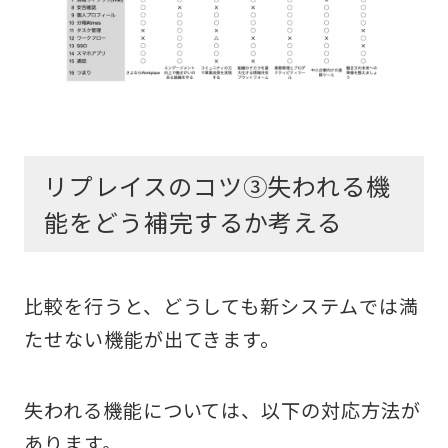
リプレイスのコツ③失われる機
能をどう補完するか考える
比較を行うと、どうしても新システムでは満
たせない機能が出てきます。
失われる機能については、以下の対応方法が
あります。