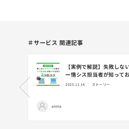
＃サービス 関連記事
【実例で解説】失敗しな
ー情シス担当者が知ってお
2025.11.14
ストーリー
arima