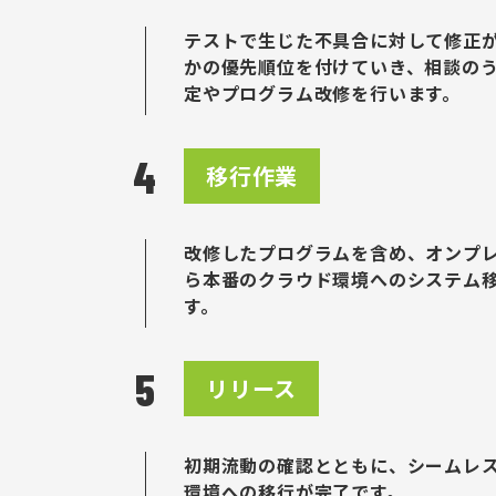
テストで生じた不具合に対して修正
かの優先順位を付けていき、相談の
定やプログラム改修を行います。
移行作業
改修したプログラムを含め、オンプ
ら本番のクラウド環境へのシステム
す。
リリース
初期流動の確認とともに、シームレ
環境への移行が完了です。