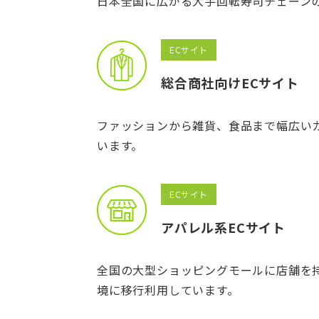
日本全国に広がる大手回転寿司チェーン
ECサイト
総合商社向けECサイト
ファッションから雑貨、食品まで幅広いカ
います。
ECサイト
アパレル系ECサイト
全国の大型ショッピングモールに店舗を
境に移行利用しています。