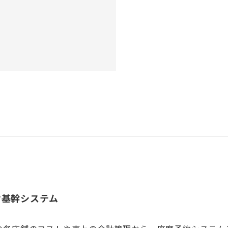
け基幹システム