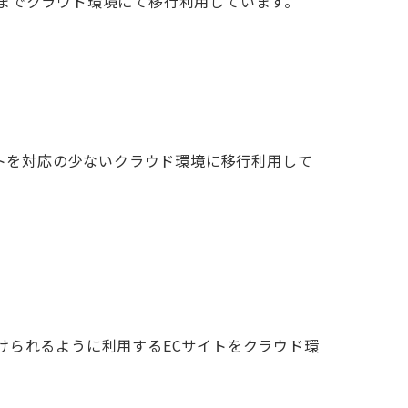
までクラウド環境にて移行利用しています。
イトを対応の少ないクラウド環境に移行利用して
けられるように利用するECサイトをクラウド環