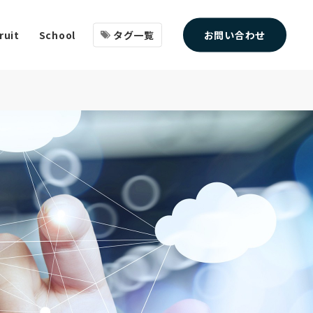
タグ一覧
お問い合わせ
ruit
School