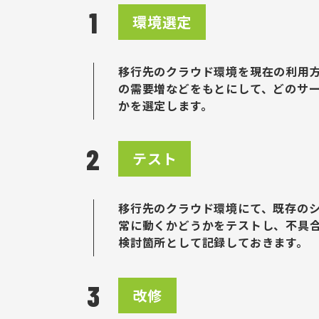
環境選定
移行先のクラウド環境を現在の利用
の需要増などをもとにして、どのサ
かを選定します。
テスト
移行先のクラウド環境にて、既存の
常に動くかどうかをテストし、不具
検討箇所として記録しておきます。
改修