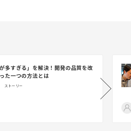
が多すぎる」を解決！開発の品質を改
った一つの方法とは
ストーリー