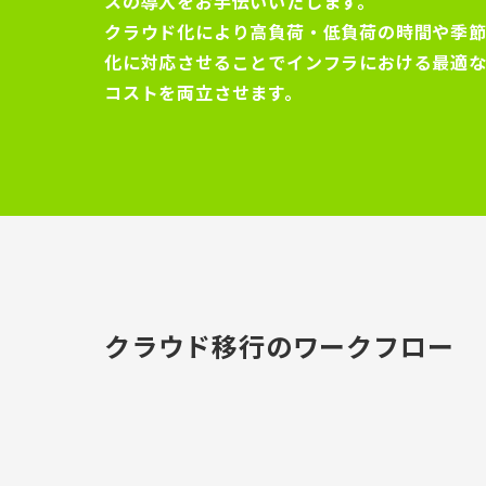
スの導入をお手伝いいたします。
クラウド化により高負荷・低負荷の時間や季
化に対応させることでインフラにおける最適
コストを両立させます。
クラウド移行のワークフロー