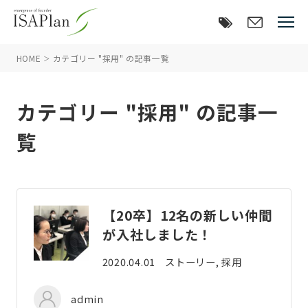
HOME
カテゴリー "採用" の記事一覧
カテゴリー "採用" の記事一
覧
【20卒】12名の新しい仲間
が入社しました！
2020.04.01
ストーリー, 採用
admin