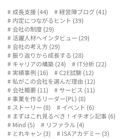
成長支援 (44)
経営陣ブログ (41)
内定につながるヒント (39)
会社の制度 (29)
活躍人材へインタビュー (29)
会社の考え方 (29)
振り返りから成長する (28)
キャリアの構築 (24)
IT分析 (22)
実績事例 (16)
C2E試験 (12)
私がこの会社を選んだ理由 (12)
会社概要 (11)
サービス (11)
事業を作るリーダー(PL) (8)
ストーリー (8)
イベント (6)
まずはこれ見るべき！イチオシ記事 (6)
Mind (5)
リファラル (4)
とれキャン (3)
ISAアカデミー (3)