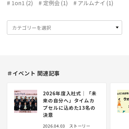
1on1 (2)
定例会 (1)
アルムナイ (1)
＃イベント 関連記事
2026年度入社式｜「未
来の自分へ」タイムカ
プセルに込めた13名の
決意
2026.04.03
ストーリー