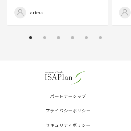
arima
パートナーシップ
プライバシーポリシー
セキュリティポリシー