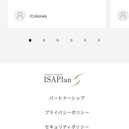
itokawa
パートナーシップ
プライバシーポリシー
セキュリティポリシー