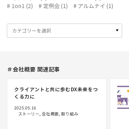
1on1 (2)
定例会 (1)
アルムナイ (1)
＃会社概要 関連記事
クライアントと共に歩むDX――未来をつ
くる力に
2025.05.16
ストーリー, 会社概要, 取り組み