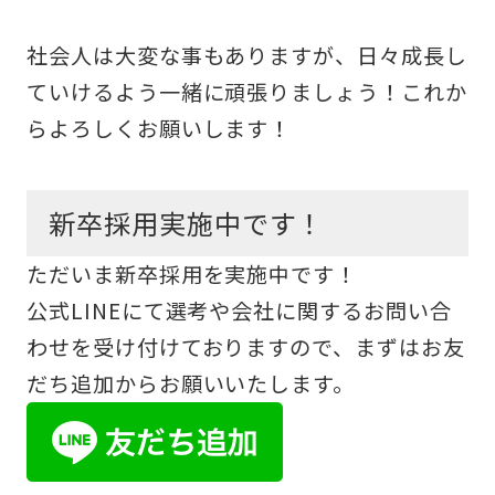
社会人は大変な事もありますが、日々成長し
ていけるよう一緒に頑張りましょう！これか
らよろしくお願いします！
新卒採用実施中です！
ただいま新卒採用を実施中です！
公式LINEにて選考や会社に関するお問い合
わせを受け付けておりますので、まずはお友
だち追加からお願いいたします。