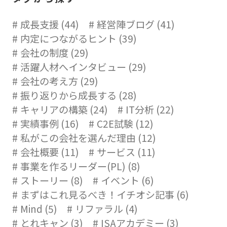
成長支援 (44)
経営陣ブログ (41)
内定につながるヒント (39)
会社の制度 (29)
活躍人材へインタビュー (29)
会社の考え方 (29)
振り返りから成長する (28)
キャリアの構築 (24)
IT分析 (22)
実績事例 (16)
C2E試験 (12)
私がこの会社を選んだ理由 (12)
会社概要 (11)
サービス (11)
事業を作るリーダー(PL) (8)
ストーリー (8)
イベント (6)
まずはこれ見るべき！イチオシ記事 (6)
Mind (5)
リファラル (4)
とれキャン (3)
ISAアカデミー (3)