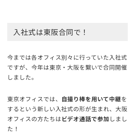
入社式は東阪合同で！
今までは各オフィス別々に行っていた入社式
ですが、今年は東京・大阪を繋いで合同開催
しました。
東京オフィスでは、
自撮り棒を用いて中継
を
するという新しい入社式の形が生まれ、大阪
オフィスの方たちは
ビデオ通話で参加
しまし
た！