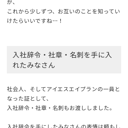
が、
これから少しずつ、お互いのことを知ってい
けたらいいですね…！
入社辞令・社章・名刺を手に入
れたみなさん
社会人、そしてアイエスエイプランの一員と
なった証として、
入社辞令・社章・名刺もお渡ししました。
入社辞令を手にしたみなさんの表情は頼もし