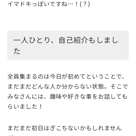
イマドキっぽいですね…！(？)
一人ひとり、自己紹介もしまし
た
全員集まるのは今日が初めてということで、
まだまだどんな人か分からない状態。そこで
みなさんには、趣味や好きな事をお話しても
らいました！
まだまだ初日はぎこちないかもしれません