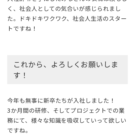
く、社会人としての気合いが感じられまし
た。ドキドキワクワク、社会人生活のスター
トですね！
これから、よろしくお願いしま
す！
今年も無事に新卒たちが入社しました！
3か月間の研修、そしてプロジェクトでの業
務にて、様々な知識を吸収していって欲しい
ですね。