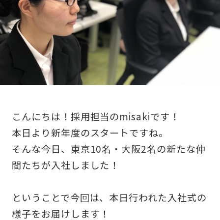
こんにちは！採用担当のmisakiです！
本日より新年度のスタートですね。
そんな今日、東京10名・大阪2名の新たな仲
間たちが入社しました！
ということで今回は、本日行われた入社式の
様子をお届けします！