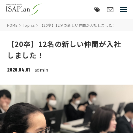
HOME
Topics
【20卒】12名の新しい仲間が入社しました！
【20卒】12名の新しい仲間が入社
しました！
2020.04.01
admin