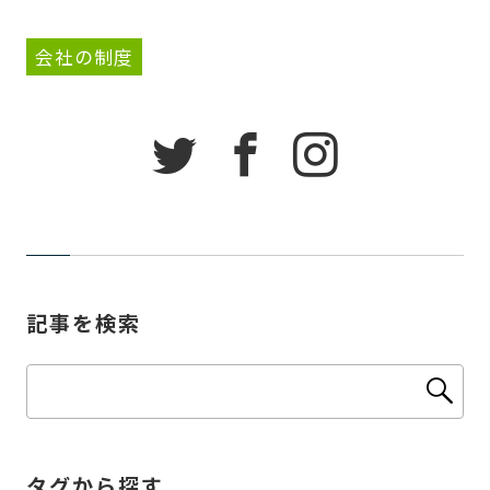
会社の制度
記事を検索
タグから探す