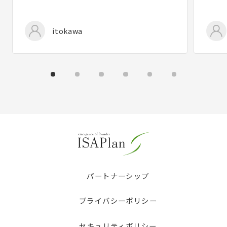
itokawa
パートナーシップ
プライバシーポリシー
セキュリティポリシー