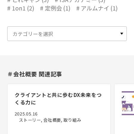
1on1 (2)
定例会 (1)
アルムナイ (1)
＃会社概要 関連記事
クライアントと共に歩むDX――未来をつ
くる力に
2025.05.16
ストーリー, 会社概要, 取り組み