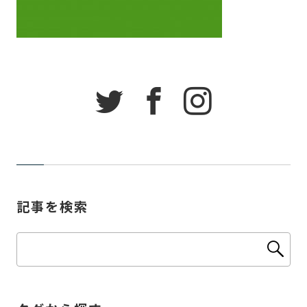
記事を検索