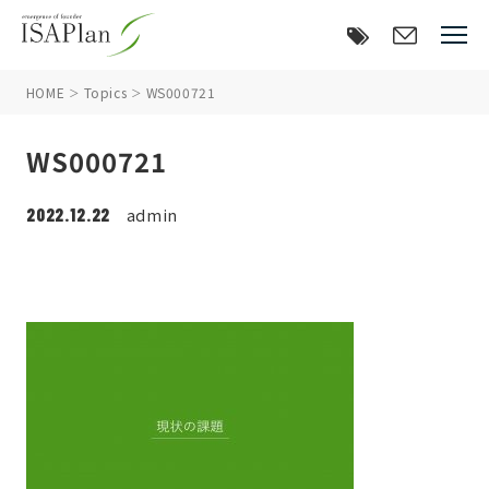
HOME
Topics
WS000721
WS000721
2022.12.22
admin