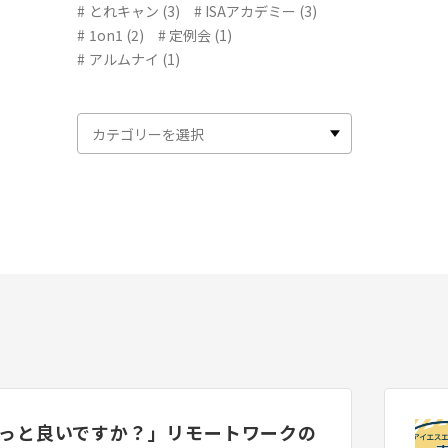
とれキャン (3)
ISAアカデミー (3)
1on1 (2)
定例会 (1)
アルムナイ (1)
っと良いですか？」リモートワークの