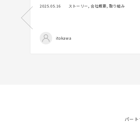
2025.05.16
ストーリー, 会社概要, 取り組み
itokawa
パート