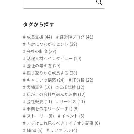
タグから探す
成長支援 (44)
経営陣ブログ (41)
内定につながるヒント (39)
会社の制度 (29)
活躍人材へインタビュー (29)
会社の考え方 (29)
振り返りから成長する (28)
キャリアの構築 (24)
IT分析 (22)
実績事例 (16)
C2E試験 (12)
私がこの会社を選んだ理由 (12)
会社概要 (11)
サービス (11)
事業を作るリーダー(PL) (8)
ストーリー (8)
イベント (6)
まずはこれ見るべき！イチオシ記事 (6)
Mind (5)
リファラル (4)