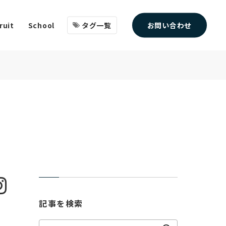
タグ一覧
お問い合わせ
ruit
School
記事を検索