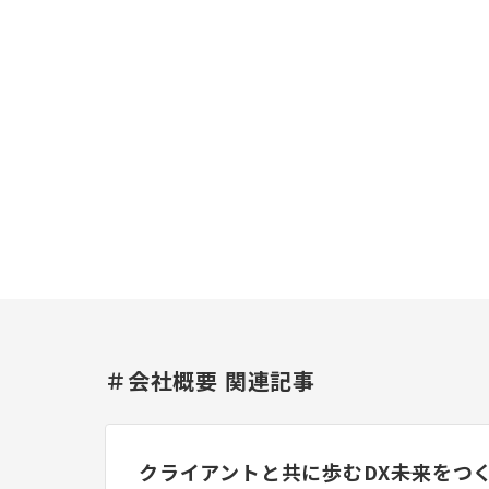
＃会社概要 関連記事
クライアントと共に歩むDX――未来をつ