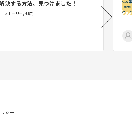
解決する方法、見つけました！
ストーリー, 制度
ポリシー