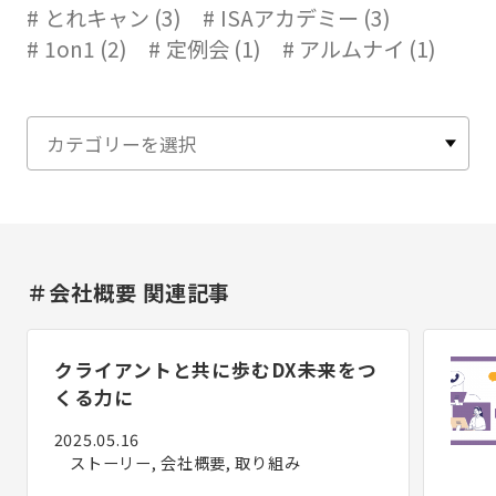
とれキャン (3)
ISAアカデミー (3)
1on1 (2)
定例会 (1)
アルムナイ (1)
＃会社概要 関連記事
クライアントと共に歩むDX――未来をつ
くる力に
2025.05.16
ストーリー, 会社概要, 取り組み