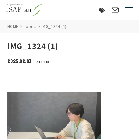
HOME
Topics
IMG_1324 (1)
IMG_1324 (1)
2025.02.03
arima