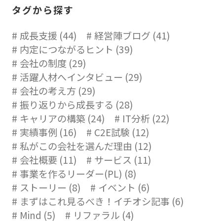
タグから探す
成長支援 (44)
経営陣ブログ (41)
内定につながるヒント (39)
会社の制度 (29)
活躍人材へインタビュー (29)
会社の考え方 (29)
振り返りから成長する (28)
キャリアの構築 (24)
IT分析 (22)
実績事例 (16)
C2E試験 (12)
私がこの会社を選んだ理由 (12)
会社概要 (11)
サービス (11)
事業を作るリーダー(PL) (8)
ストーリー (8)
イベント (6)
まずはこれ見るべき！イチオシ記事 (6)
Mind (5)
リファラル (4)