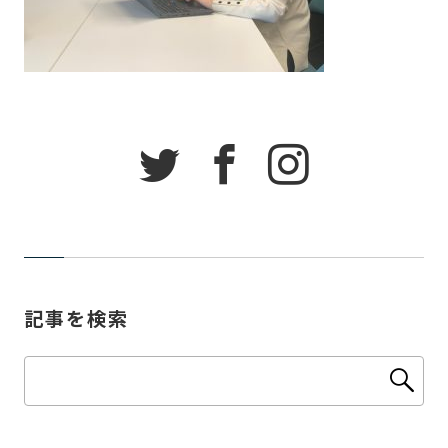
記事を検索