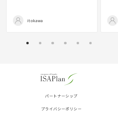
itokawa
パートナーシップ
プライバシーポリシー