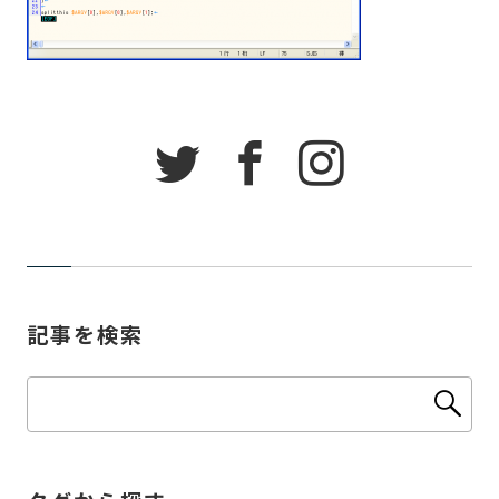
記事を検索