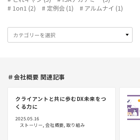
1on1 (2)
定例会 (1)
アルムナイ (1)
＃会社概要 関連記事
クライアントと共に歩むDX――未来をつ
くる力に
2025.05.16
ストーリー, 会社概要, 取り組み