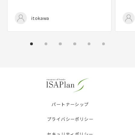
itokawa
パートナーシップ
プライバシーポリシー
セキュリティポリシー