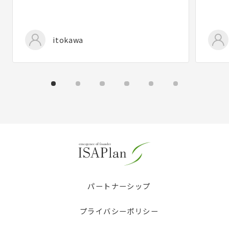
itokawa
パートナーシップ
プライバシーポリシー