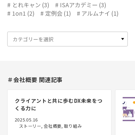
とれキャン (3)
ISAアカデミー (3)
1on1 (2)
定例会 (1)
アルムナイ (1)
＃会社概要 関連記事
クライアントと共に歩むDX――未来をつ
くる力に
2025.05.16
ストーリー, 会社概要, 取り組み