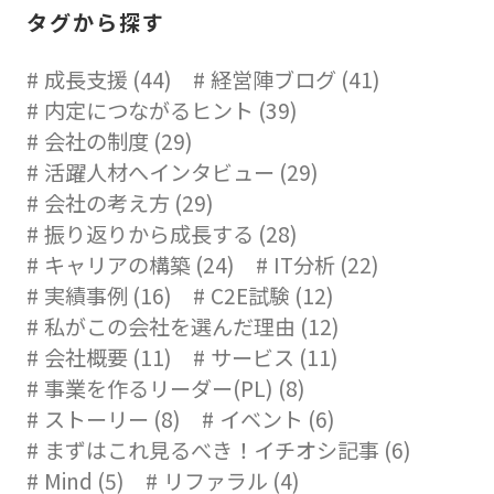
タグから探す
成長支援 (44)
経営陣ブログ (41)
内定につながるヒント (39)
会社の制度 (29)
活躍人材へインタビュー (29)
会社の考え方 (29)
振り返りから成長する (28)
キャリアの構築 (24)
IT分析 (22)
実績事例 (16)
C2E試験 (12)
私がこの会社を選んだ理由 (12)
会社概要 (11)
サービス (11)
事業を作るリーダー(PL) (8)
ストーリー (8)
イベント (6)
まずはこれ見るべき！イチオシ記事 (6)
Mind (5)
リファラル (4)