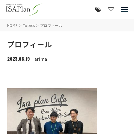
HOME
Topics
プロフィール
プロフィール
2023.06.19
arima