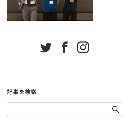
記事を検索