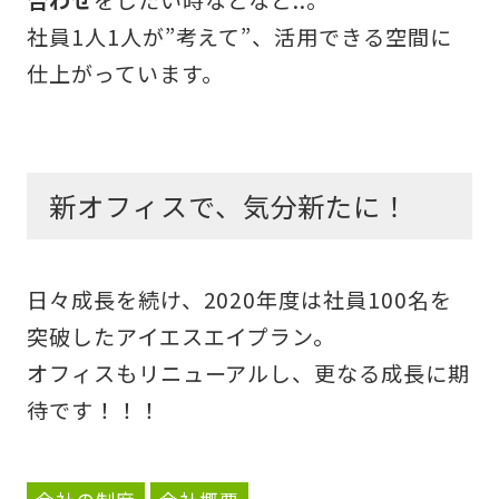
合わせ
をしたい時などなど..。
社員1人1人が”考えて”、活用できる空間に
仕上がっています。
新オフィスで、気分新たに！
日々成長を続け、2020年度は社員100名を
突破したアイエスエイプラン。
オフィスもリニューアルし、更なる成長に期
待です！！！