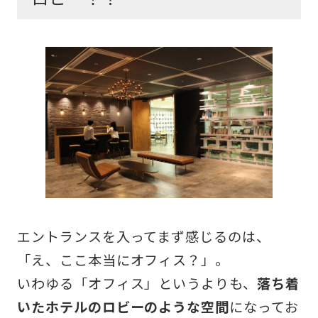
エントランスを入ってまず感じるのは、
「え、ここ本当にオフィス？」。
いわゆる「オフィス」というよりも、
落ち着
いたホテルのロビーのような空間
になってお