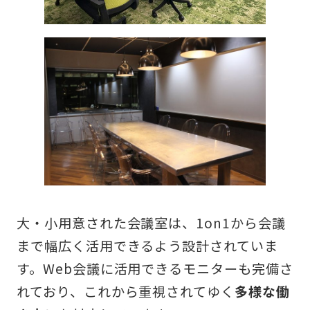
大・小用意された会議室は、1on1から会議
まで幅広く活用できるよう設計されていま
す。Web会議に活用できるモニターも完備さ
れており、これから重視されてゆく
多様な働