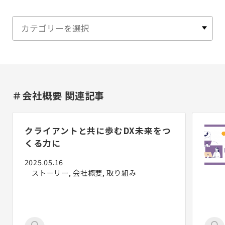
＃会社概要 関連記事
クライアントと共に歩むDX――未来をつ
くる力に
2025.05.16
ストーリー, 会社概要, 取り組み