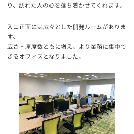
り、訪れた人の心を落ち着かせてくれます。
入口正面には広々とした開発ルームがありま
す。
広さ・座席数ともに増え、より業務に集中で
きるオフィスとなりました。