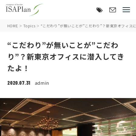
HOME
Topics
“こだわり”が無いことが”こだわり”？新東京オフィス
“こだわり”が無いことが”こだわ
り”？新東京オフィスに潜入してき
たよ！
2020.07.31
admin