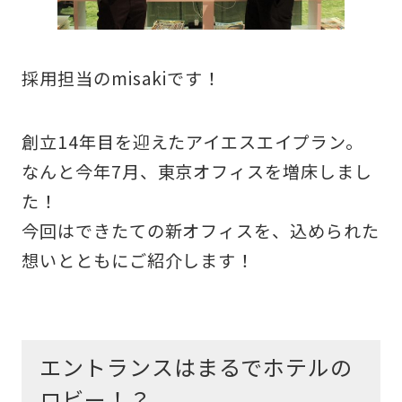
採用担当のmisakiです！
創立14年目を迎えたアイエスエイプラン。
なんと今年7月、東京オフィスを増床しまし
た！
今回はできたての新オフィスを、込められた
想いとともにご紹介します！
エントランスはまるでホテルの
ロビー！？