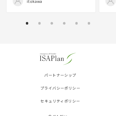
itokawa
パートナーシップ
プライバシーポリシー
セキュリティポリシー