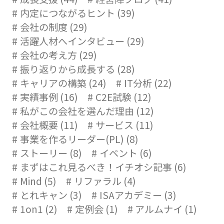
内定につながるヒント (39)
会社の制度 (29)
活躍人材へインタビュー (29)
会社の考え方 (29)
振り返りから成長する (28)
キャリアの構築 (24)
IT分析 (22)
実績事例 (16)
C2E試験 (12)
私がこの会社を選んだ理由 (12)
会社概要 (11)
サービス (11)
事業を作るリーダー(PL) (8)
ストーリー (8)
イベント (6)
まずはこれ見るべき！イチオシ記事 (6)
Mind (5)
リファラル (4)
とれキャン (3)
ISAアカデミー (3)
1on1 (2)
定例会 (1)
アルムナイ (1)