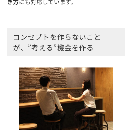
き方
にも対応しています。
コンセプトを作らないこと
が、”考える”機会を作る