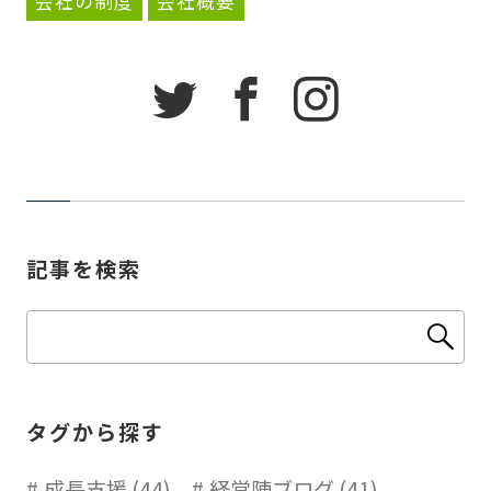
会社の制度
会社概要
記事を検索
タグから探す
成長支援 (44)
経営陣ブログ (41)