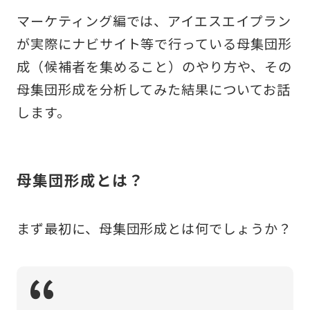
マーケティング編では、アイエスエイプラン
が実際にナビサイト等で行っている母集団形
成（候補者を集めること）のやり方や、その
母集団形成を分析してみた結果についてお話
します。
母集団形成とは？
まず最初に、母集団形成とは何でしょうか？