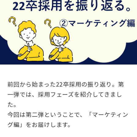
前回から始まった22卒採用の振り返り。第
一弾では、採用フェーズを紹介してきまし
た。
今回は第二弾ということで、「マーケティン
グ編」をお届けします。