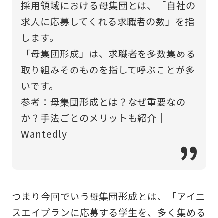
採用領域における母集団とは、「自社の
求人に応募してくれる求職者の数」を指
します。
「母集団形成」は、求職者を多数集める
取り組みそのものを指して呼ぶことが多
いです。
参考：
母集団形成とは？なぜ重要なの
か？手法ごとのメリットも紹介｜
Wantedly
つまり今回でいう母集団形成とは、「アイエ
スエイプランに応募する学生を、多く集める