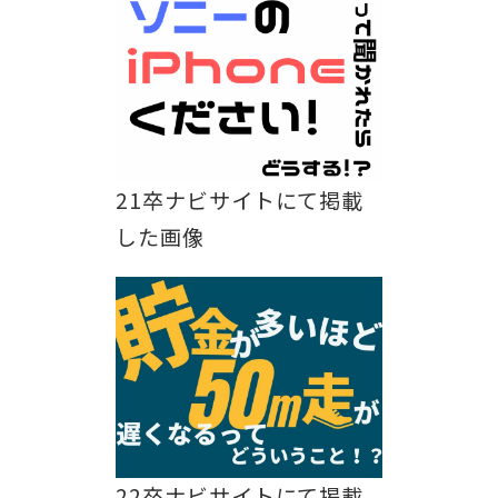
21卒ナビサイトにて掲載
した画像
22卒ナビサイトにて掲載