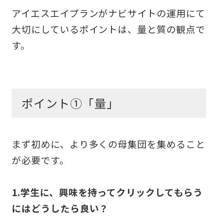
アイエスエイプランがナビサイトの運用にて
大切にしているポイントは、量と質の観点で
す。
ポイント①「量」
まず初めに、より多くの母集団を集めること
が必要です。
1.学生に、興味を持ってクリックしてもらう
にはどうしたら良い？