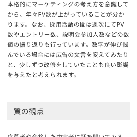
本格的にマーケティングの考え方を意識して
から、年々PV数が上がっていることが分か
ります。なお、採用活動の間は週次にてPV
数やエントリー数、説明会参加人数などの数
値の振り返りも行っています。数字が伸び悩
んでいる場合には広告の文言を変えてみたり
と、少しずつ改修をしていたことも良い影響
を与えたと考えられます。
質の観点
応募者や合格した内定者に話を聞いてみる