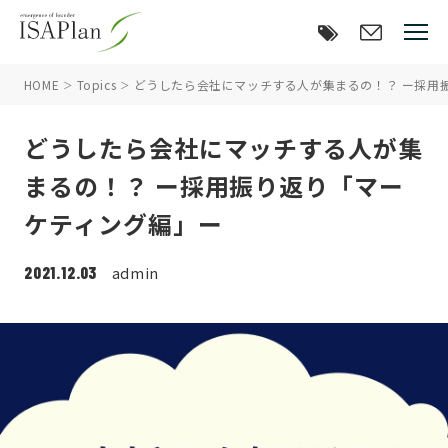
HOME
Topics
どうしたら会社にマッチする人が集まるの！？ ー採用
どうしたら会社にマッチする人が集
まるの！？ ー採用振り返り「マー
ケティング編」ー
2021.12.03
admin