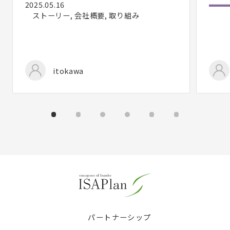
2025.05.16
ストーリー, 会社概要, 取り組み
itokawa
パートナーシップ