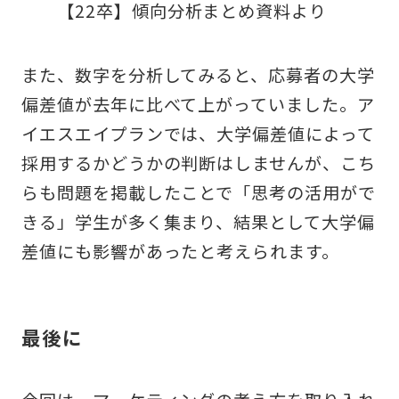
【22卒】傾向分析まとめ資料より
また、数字を分析してみると、応募者の大学
偏差値が去年に比べて上がっていました。ア
イエスエイプランでは、大学偏差値によって
採用するかどうかの判断はしませんが、こち
らも問題を掲載したことで「思考の活用がで
きる」学生が多く集まり、結果として大学偏
差値にも影響があったと考えられます。
最後に