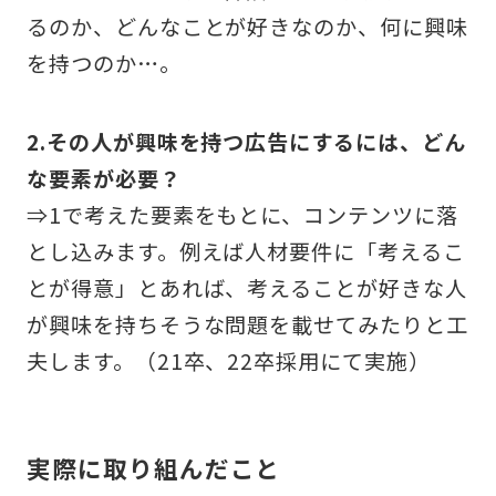
るのか、どんなことが好きなのか、何に興味
を持つのか…。
2.その人が興味を持つ広告にするには、どん
な要素が必要？
⇒1で考えた要素をもとに、コンテンツに落
とし込みます。例えば人材要件に「考えるこ
とが得意」とあれば、考えることが好きな人
が興味を持ちそうな問題を載せてみたりと工
夫します。（21卒、22卒採用にて実施）
実際に取り組んだこと