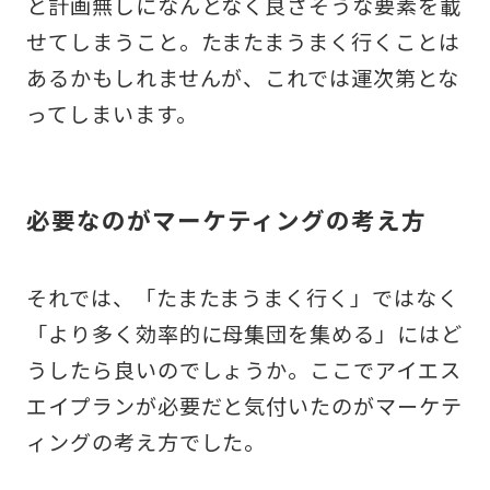
と計画無しになんとなく良さそうな要素を載
せてしまうこと。たまたまうまく行くことは
あるかもしれませんが、これでは運次第とな
ってしまいます。
必要なのがマーケティングの考え方
それでは、「たまたまうまく行く」ではなく
「より多く効率的に母集団を集める」にはど
うしたら良いのでしょうか。ここでアイエス
エイプランが必要だと気付いたのがマーケテ
ィングの考え方でした。