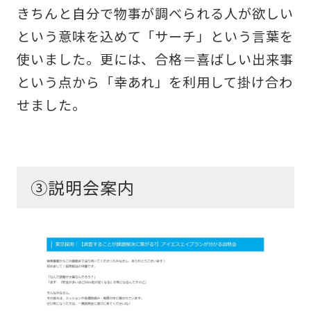
きちんと自分で物事が調べられる人が欲しい
という意味を込めて「サーチ」という言葉を
使いました。更には、合格＝喜ばしい出来事
という点から「幸あれ」を利用して掛け合わ
せました。
③説明会案内