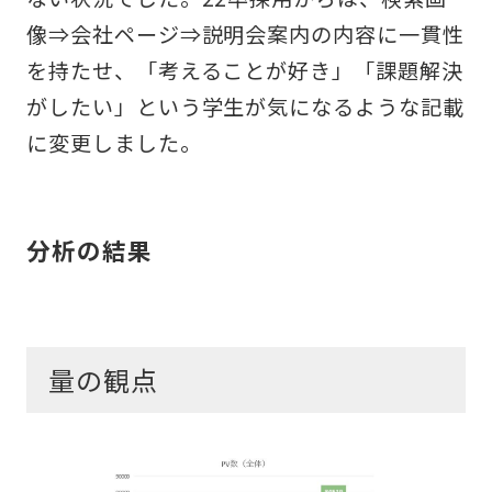
像⇒会社ページ⇒説明会案内の内容に一貫性
を持たせ、「考えることが好き」「課題解決
がしたい」という学生が気になるような記載
に変更しました。
分析の結果
量の観点