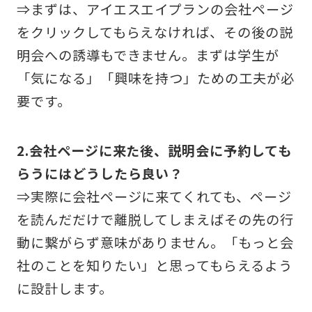
⇒まずは、アイエスエイプランの会社ページ
をクリックしてもらえなければ、その後の説
明会への誘導もできません。まずは学生が
「気になる」「興味を持つ」ための工夫が必
要です。
2.会社ページに来た後、説明会に予約しても
らうにはどうしたら良い？
⇒実際に会社ページに来てくれても、ページ
を読んだだけで離脱してしまえばその先の行
動に繋がらず意味がありません。「もっと会
社のことを知りたい」と思ってもらえるよう
に設計します。