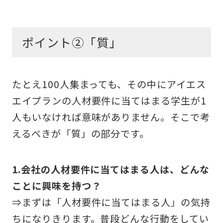
ポイント②「質」
たとえ100人集まっても、その中にアイエス
エイプランの人材要件に当てはまる学生が1
人もいなければ意味がありません。そこで考
えるべきが「質」の部分です。
1.会社の人材要件に当てはまる人は、どんな
ことに興味を持つ？
⇒まずは「人材要件に当てはまる人」の気持
ちになりきります。普段どんな行動をしてい