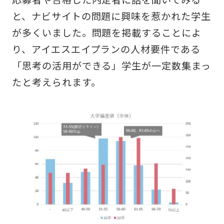
と、ナビサイトの問題に興味を惹かれた学生
が多くいました。問題を掲載することによ
り、アイエスエイプランの人材要件である
「思考の活用ができる」学生が一定数集まっ
たと考えられます。