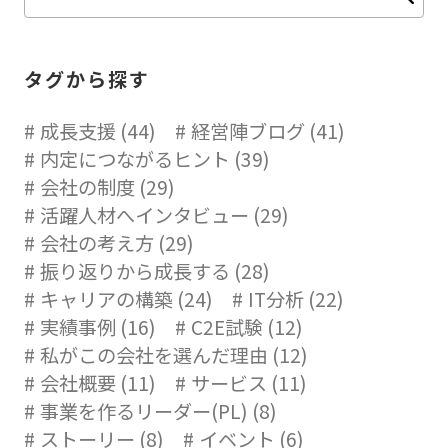
タグから探す
成長支援 (44)
経営陣ブログ (41)
内定につながるヒント (39)
会社の制度 (29)
活躍人材へインタビュー (29)
会社の考え方 (29)
振り返りから成長する (28)
キャリアの構築 (24)
IT分析 (22)
実績事例 (16)
C2E試験 (12)
私がこの会社を選んだ理由 (12)
会社概要 (11)
サービス (11)
事業を作るリーダー(PL) (8)
ストーリー (8)
イベント (6)