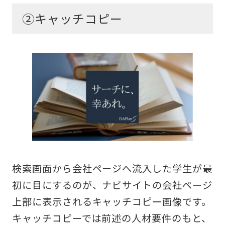
②キャッチコピー
検索画面から会社ページへ流入した学生が最
初に目にするのが、ナビサイトの会社ページ
上部に表示されるキャッチコピー画像です。
キャッチコピーでは前述の人材要件のもと、