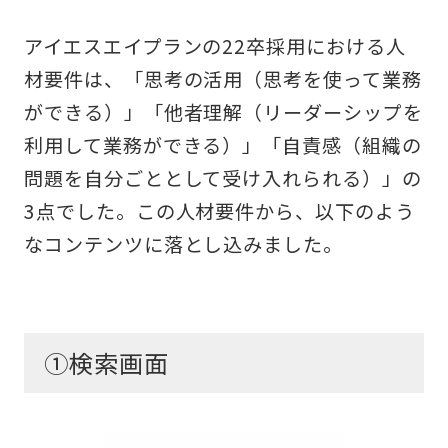
アイエスエイプランの22卒採用における人
材要件は、「思考の活用（思考を使って業務
ができる）」「他者理解（リーダーシップを
利用して業務ができる）」「自責感（組織の
問題を自分ごととして受け入れられる）」の
3点でした。この人材要件から、以下のよう
なコンテンツに落とし込みました。
①検索画面