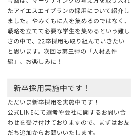
今回は、マーケティングの考え方を取り入れ
たアイエスエイプランの採用について紹介し
ました。やみくもに人を集めるのではなく、
戦略を立てて必要な学生を集めるという難し
さの中で、22卒採用も取り組んでいきたい
と思います。次回は第三弾の「人材要件
編」、お楽しみに！
新卒採用実施中です！
ただいま新卒採用を実施中です！
公式LINEにて選考や会社に関するお問い合
わせを受け付けておりますので、まずはお友
だち追加からお願いいたします。