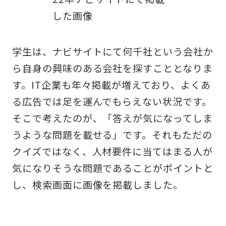
した画像
学生は、ナビサイトにて何千社という会社か
ら自身の興味のある会社を探すこととなりま
す。IT企業も年々掲載が増えており、よくあ
る広告では足を運んでもらえない状況です。
そこで考えたのが、「答えが気になってしま
うような問題を載せる」です。それもただの
クイズではなく、人材要件に当てはまる人が
気になりそうな問題であることがポイントと
し、検索画面に画像を掲載しました。