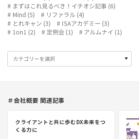
まずはこれ見るべき！イチオシ記事 (6)
Mind (5)
リファラル (4)
とれキャン (3)
ISAアカデミー (3)
1on1 (2)
定例会 (1)
アルムナイ (1)
＃会社概要 関連記事
クライアントと共に歩むDX――未来をつ
くる力に