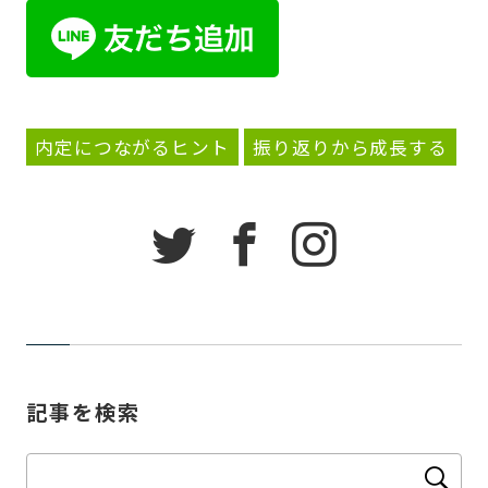
内定につながるヒント
振り返りから成長する
記事を検索