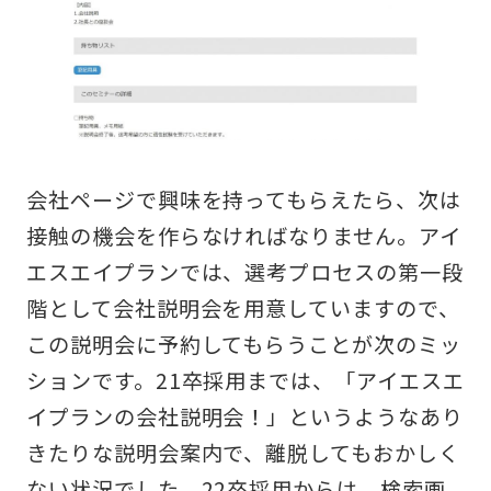
会社ページで興味を持ってもらえたら、次は
接触の機会を作らなければなりません。アイ
エスエイプランでは、選考プロセスの第一段
階として会社説明会を用意していますので、
この説明会に予約してもらうことが次のミッ
ションです。21卒採用までは、「アイエスエ
イプランの会社説明会！」というようなあり
きたりな説明会案内で、離脱してもおかしく
ない状況でした。22卒採用からは、検索画