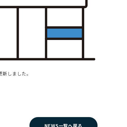
を更新しました。
NEWS一覧へ戻る