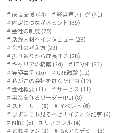
成長支援 (44)
経営陣ブログ (41)
内定につながるヒント (39)
会社の制度 (29)
活躍人材へインタビュー (29)
会社の考え方 (29)
振り返りから成長する (28)
キャリアの構築 (24)
IT分析 (22)
実績事例 (16)
C2E試験 (12)
私がこの会社を選んだ理由 (12)
会社概要 (11)
サービス (11)
事業を作るリーダー(PL) (8)
ストーリー (8)
イベント (6)
まずはこれ見るべき！イチオシ記事 (6)
Mind (5)
リファラル (4)
とれキャン (3)
ISAアカデミー (3)