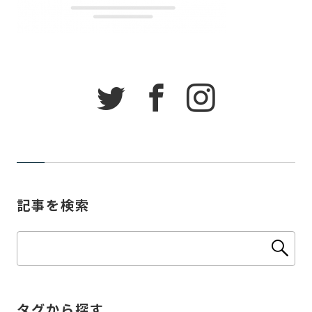
記事を検索
タグから探す