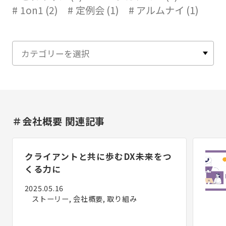
1on1 (2)
定例会 (1)
アルムナイ (1)
＃会社概要 関連記事
クライアントと共に歩むDX――未来をつ
くる力に
2025.05.16
ストーリー, 会社概要, 取り組み