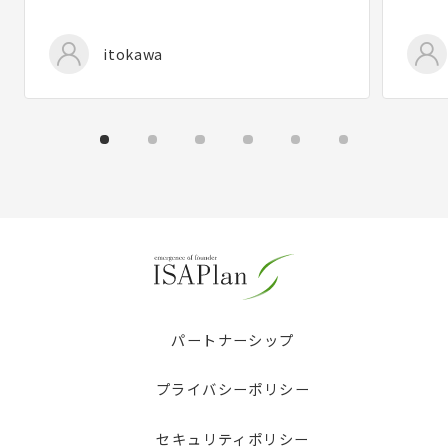
itokawa
パートナーシップ
プライバシーポリシー
セキュリティポリシー