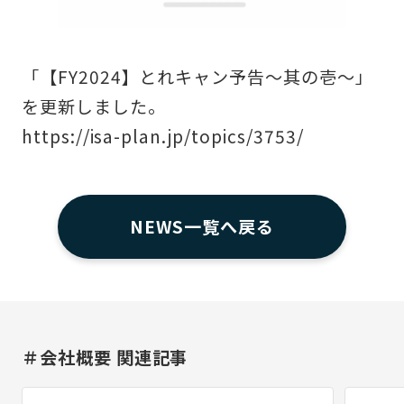
「【FY2024】とれキャン予告～其の壱～」
を更新しました。
https://isa-plan.jp/topics/3753/
NEWS一覧へ戻る
＃会社概要 関連記事