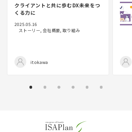
クライアントと共に歩むDX――未来をつ
くる力に
2025.05.16
ストーリー, 会社概要, 取り組み
itokawa