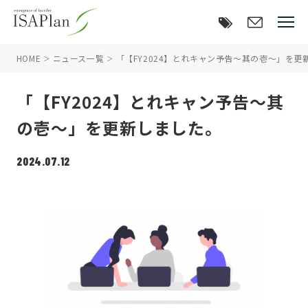
HOME
ニュース一覧
「【FY2024】とれキャン予告～其の壱～」を更
「【FY2024】とれキャン予告～其
の壱～」を更新しました。
2024.07.12