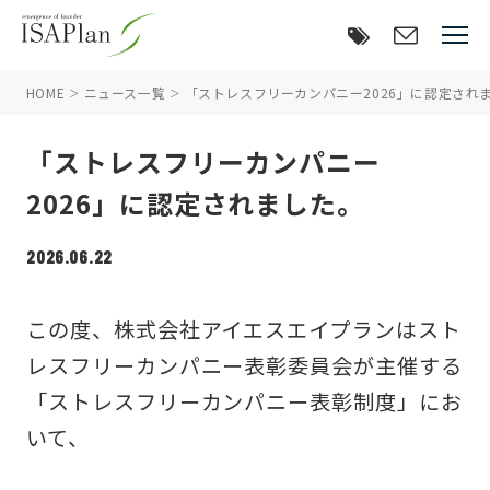
HOME
ニュース一覧
「ストレスフリーカンパニー2026」に認定され
「ストレスフリーカンパニー
2026」に認定されました。
2026.06.22
この度、株式会社アイエスエイプランはスト
レスフリーカンパニー表彰委員会が主催する
「ストレスフリーカンパニー表彰制度」にお
いて、