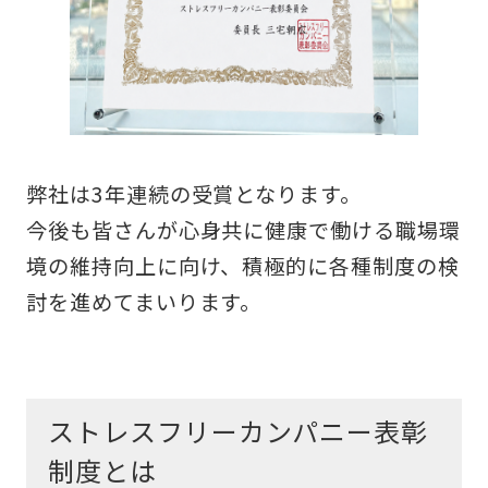
弊社は3年連続の受賞となります。
今後も皆さんが心身共に健康で働ける職場環
境の維持向上に向け、積極的に各種制度の検
討を進めてまいります。
ストレスフリーカンパニー表彰
制度とは