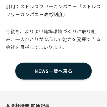
引用：
ストレスフリーカンパニー
「ストレス
フリーカンパニー表彰制度」
今後も、よりよい職場環境づくりに取り組
み、一人ひとりが安心して能力を発揮できる
会社を目指してまいります。
NEWS一覧へ戻る
＃会社概要 関連記事