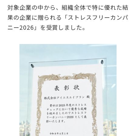
対象企業の中から、組織全体で特に優れた結
果の企業に贈られる「ストレスフリーカンパ
ニー2026」を受賞しました。