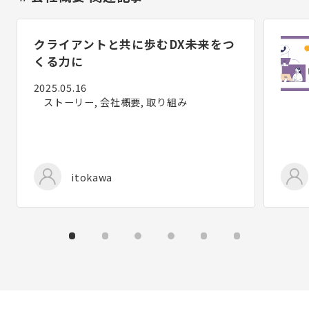
クライアントと共に歩むDX――未来をつ
くる力に
2025.05.16
ストーリー, 会社概要, 取り組み
itokawa