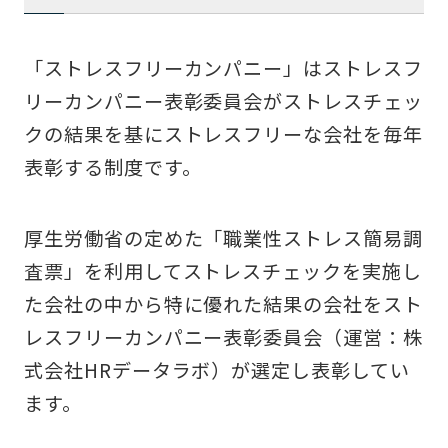
「ストレスフリーカンパニー」はストレスフ
リーカンパニー表彰委員会がストレスチェッ
クの結果を基にストレスフリーな会社を毎年
表彰する制度です。
厚生労働省の定めた「職業性ストレス簡易調
査票」を利用してストレスチェックを実施し
た会社の中から特に優れた結果の会社をスト
レスフリーカンパニー表彰委員会（運営：株
式会社HRデータラボ）が選定し表彰してい
ます。