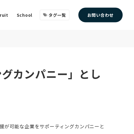
タグ一覧
お問い合わせ
ruit
School
ングカンパニー」とし
支援が可能な企業をサポーティングカンパニーと