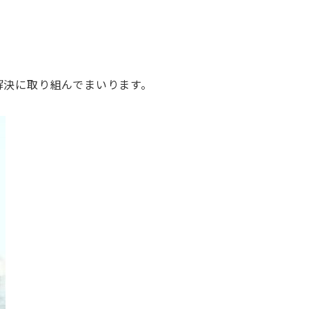
解決に取り組んでまいります。