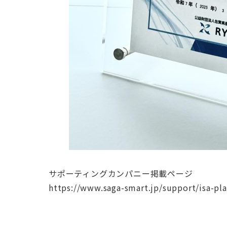
サポーティングカンパニー掲載ページ
https://www.saga-smart.jp/support/isa-pla