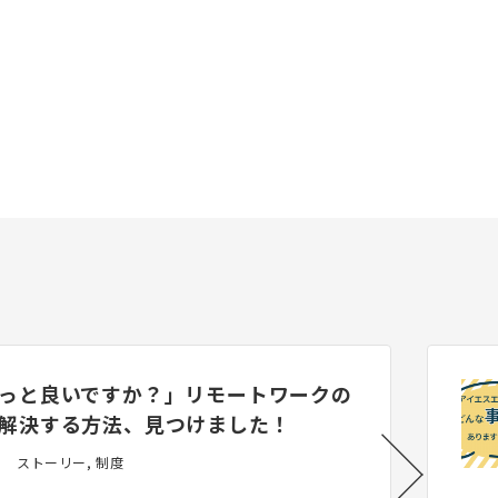
っと良いですか？」リモートワークの
解決する方法、見つけました！
ストーリー, 制度