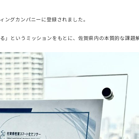
ィングカンパニーに登録されました。
る」というミッションをもとに、佐賀県内の本質的な課題