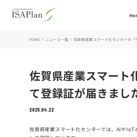
Ho
HOME
ニュース一覧
佐賀県産業スマート化センターの「
佐賀県産業スマート
て登録証が届きまし
2025.04.22
佐賀県産業スマート化センターでは、AIやI