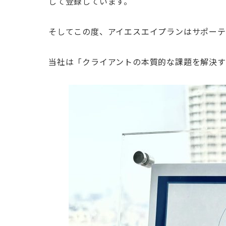
して登録しています。
そしてこの度、アイエスエイプランはサポーテ
当社は「クライアントの本質的な課題を解決す