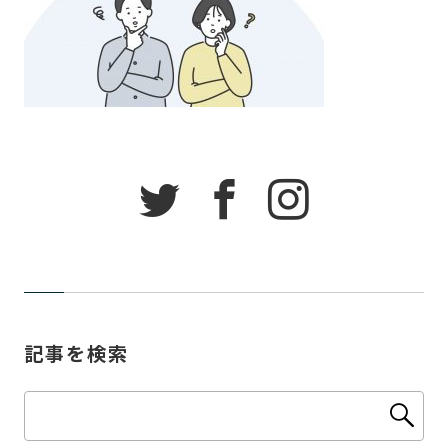
記事を検索