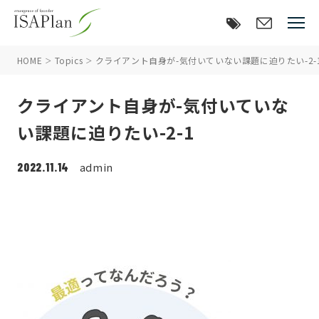
HOME
Topics
クライアント自身が-気付いていない課題に迫りたい-2-
クライアント自身が-気付いていな
い課題に迫りたい-2-1
2022.11.14
admin