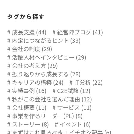
タグから探す
成長支援 (44)
経営陣ブログ (41)
内定につながるヒント (39)
会社の制度 (29)
活躍人材へインタビュー (29)
会社の考え方 (29)
振り返りから成長する (28)
キャリアの構築 (24)
IT分析 (22)
実績事例 (16)
C2E試験 (12)
私がこの会社を選んだ理由 (12)
会社概要 (11)
サービス (11)
事業を作るリーダー(PL) (8)
ストーリー (8)
イベント (6)
まずはこれ見るべき！イチオシ記事 (6)