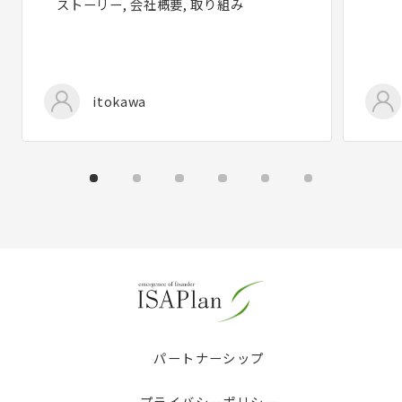
ストーリー, 会社概要, 取り組み
itokawa
パートナーシップ
プライバシーポリシー