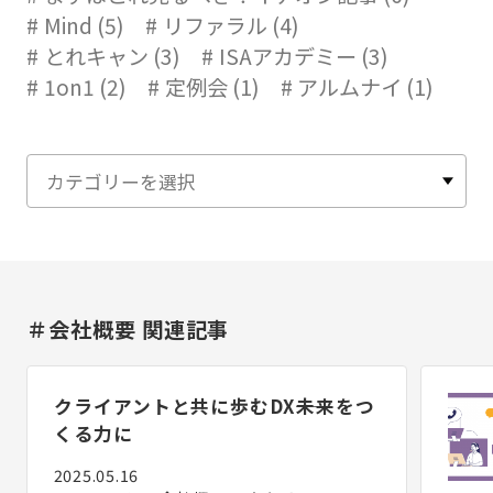
Mind (5)
リファラル (4)
とれキャン (3)
ISAアカデミー (3)
1on1 (2)
定例会 (1)
アルムナイ (1)
＃会社概要 関連記事
クライアントと共に歩むDX――未来をつ
くる力に
2025.05.16