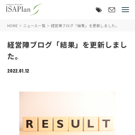
HOME
ニュース一覧
経営陣ブログ「結果」を更新しました。
経営陣ブログ「結果」を更新しまし
た。
2022.01.12