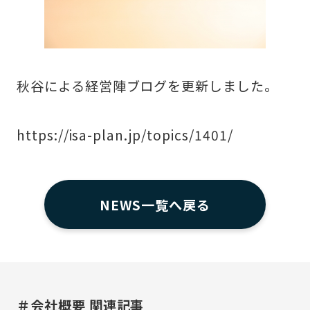
秋谷による経営陣ブログを更新しました。
https://isa-plan.jp/topics/1401/
NEWS一覧へ戻る
＃会社概要 関連記事