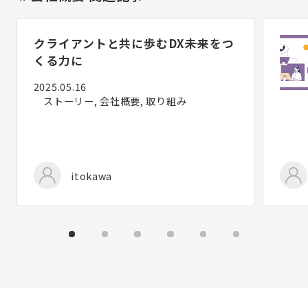
クライアントと共に歩むDX――未来をつ
くる力に
2025.05.16
ストーリー, 会社概要, 取り組み
itokawa