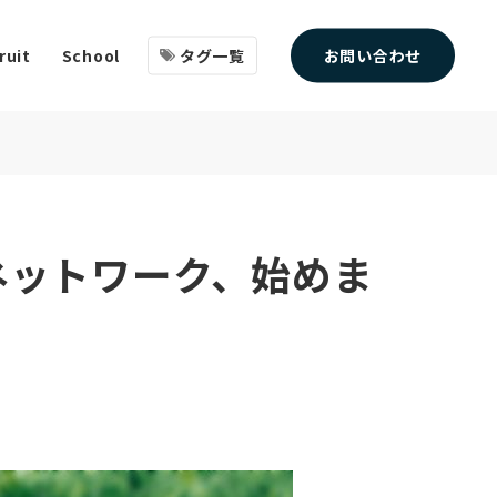
タグ一覧
お問い合わせ
ruit
School
ネットワーク、始めま