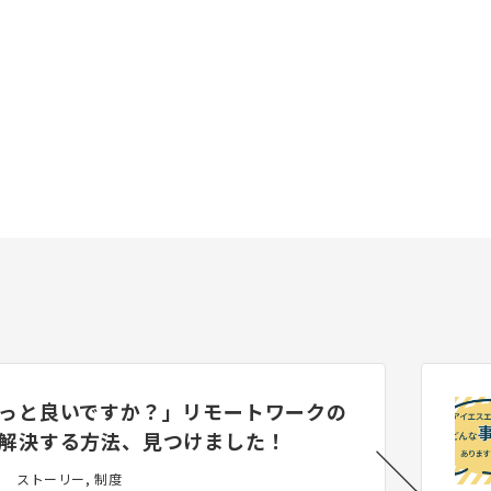
っと良いですか？」リモートワークの
解決する方法、見つけました！
ストーリー, 制度