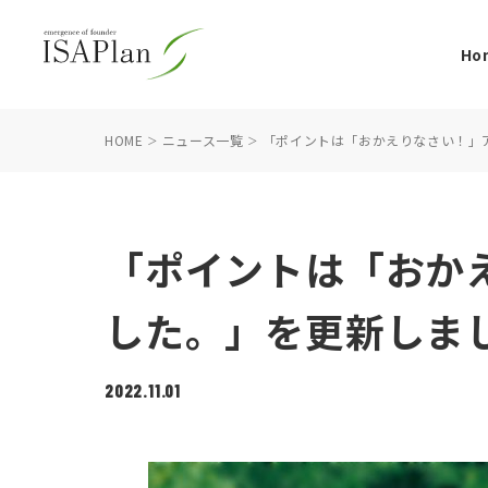
Ho
HOME
ニュース一覧
「ポイントは「おかえりなさい！」
「ポイントは「おか
した。」を更新しま
2022.11.01