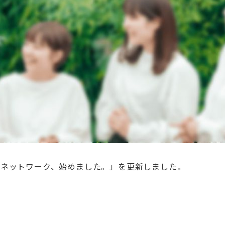
イネットワーク、始めました。」を更新しました。