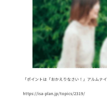
「ポイントは「おかえりなさい！」アルムナ
https://isa-plan.jp/topics/2319/