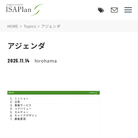
HOME
Topics
アジェンダ
アジェンダ
2025.11.14
hirohama