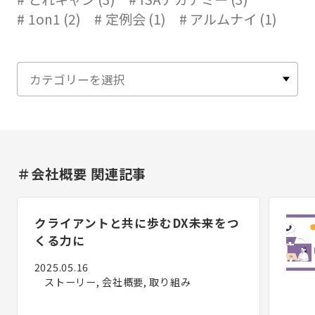
1on1 (2)
定例会 (1)
アルムナイ (1)
＃会社概要 関連記事
クライアントと共に歩むDX――未来をつ
くる力に
2025.05.16
ストーリー, 会社概要, 取り組み