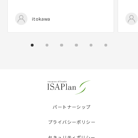
itokawa
パートナーシップ
プライバシーポリシー
セキュリティポリシー