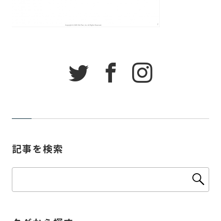
記事を検索