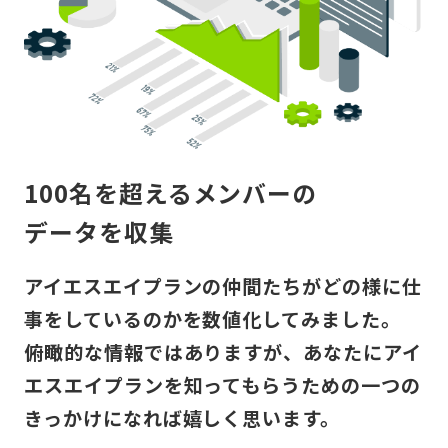
100名を超えるメンバーの
データを収集
アイエスエイプランの仲間たちがどの様に仕
事をしているのかを数値化してみました。
俯瞰的な情報ではありますが、あなたにアイ
エスエイプランを知ってもらうための一つの
きっかけになれば嬉しく思います。