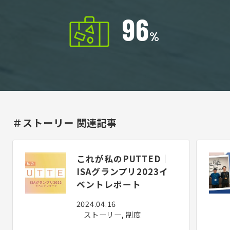
9
6
%
＃ストーリー 関連記事
これが私のPUTTED｜
ISAグランプリ2023イ
ベントレポート
2024.04.16
ストーリー, 制度