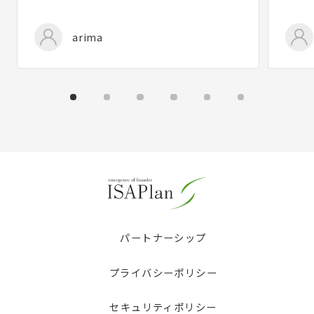
arima
パートナーシップ
プライバシーポリシー
セキュリティポリシー