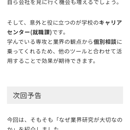
自ら会社を見に行く機会も増えるでしょう。
そして、意外と役に立つのが学校の
キャリア
センター(就職課)
です。
学んでいる専攻と業界の観点から
個別相談
に
乗ってくれるため、他のツールと合わせて活
用することで効果が期待できます。
次回予告
今回は、そもそも「なぜ業界研究が大切なの
か」を紹介しました。