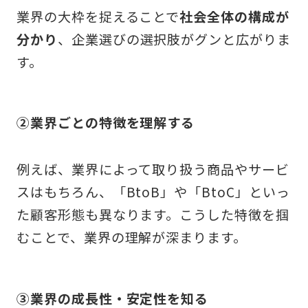
業界の大枠を捉えることで
社会全体の構成が
分かり
、企業選びの選択肢がグンと広がりま
す。
②業界ごとの特徴を理解する
例えば、業界によって取り扱う商品やサービ
スはもちろん、「BtoB」や「BtoC」といっ
た顧客形態も異なります。こうした特徴を掴
むことで、業界の理解が深まります。
③業界の成長性・安定性を知る