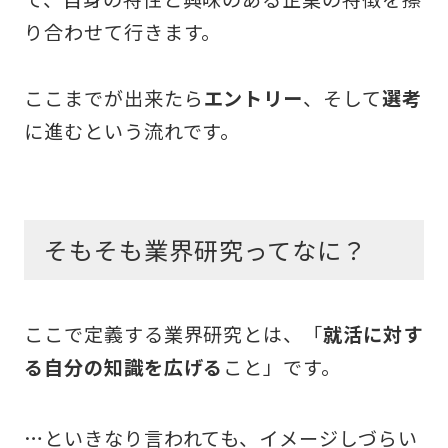
り合わせて行きます。
ここまでが出来たら
エントリー
、そして
選考
に進むという流れです。
そもそも業界研究ってなに？
ここで定義する業界研究とは、「
就活に対す
る自分の知識を広げる
こと」です。
…といきなり言われても、イメージしづらい