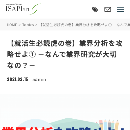
HOME
Topics
【就活生必読虎の巻】業界分析を攻略せよ① －なんで
【就活生必読虎の巻】業界分析を攻
略せよ① －なんで業界研究が大切
なの？－
2021.02.15
admin