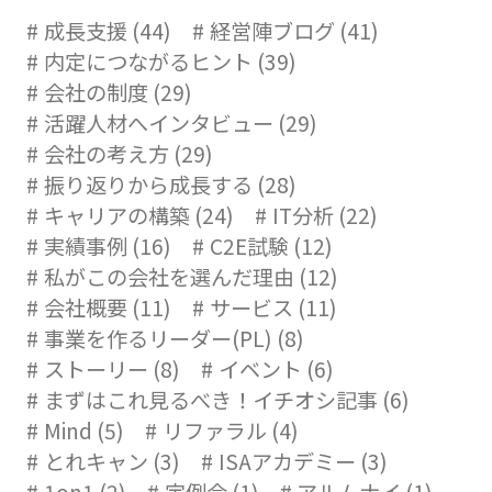
成長支援 (44)
経営陣ブログ (41)
内定につながるヒント (39)
会社の制度 (29)
活躍人材へインタビュー (29)
会社の考え方 (29)
振り返りから成長する (28)
キャリアの構築 (24)
IT分析 (22)
実績事例 (16)
C2E試験 (12)
私がこの会社を選んだ理由 (12)
会社概要 (11)
サービス (11)
事業を作るリーダー(PL) (8)
ストーリー (8)
イベント (6)
まずはこれ見るべき！イチオシ記事 (6)
Mind (5)
リファラル (4)
とれキャン (3)
ISAアカデミー (3)