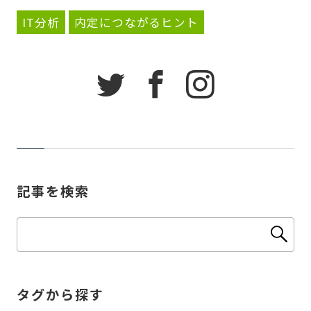
IT分析
内定につながるヒント
記事を検索
タグから探す