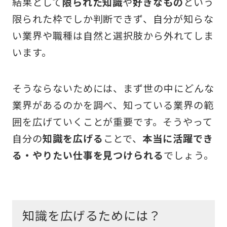
結果として
限られた知識
や
好きなもの
という
限られた枠でしか判断できず、自分が知らな
い業界や職種は自然と選択肢から外れてしま
います。
そうならないためには、まず世の中にどんな
業界があるのかを調べ、知っている業界の範
囲を広げていくことが重要です。そうやって
自分の
知識を広げる
ことで、
本当に活躍でき
る・やりたい仕事を見つけられる
でしょう。
知識を広げるためには？