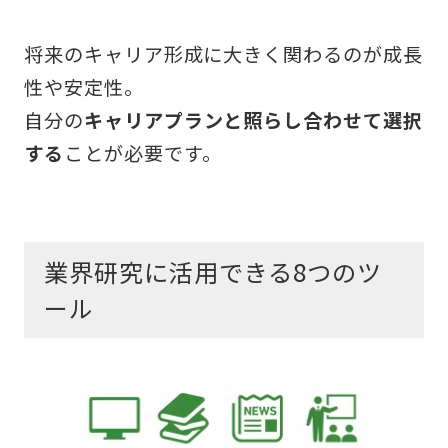
将来のキャリア形成に大きく関わるのが成長
性や安定性。
自分の
キャリアプランと照らし合わせて選択
する
ことが必要です。
業界研究に活用できる8つのツ
ール