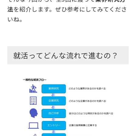
法
を紹介します。ぜひ参考にしてみてくださ
いね。
就活ってどんな流れで進むの？