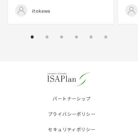
itokawa
パートナーシップ
プライバシーポリシー
セキュリティポリシー