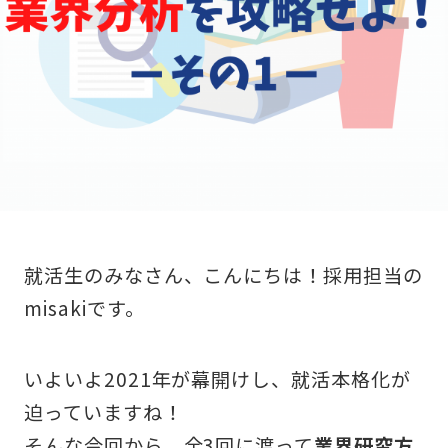
就活生のみなさん、こんにちは！採用担当の
misakiです。
いよいよ2021年が幕開けし、就活本格化が
迫っていますね！
そんな今回から、全3回に渡って
業界研究方