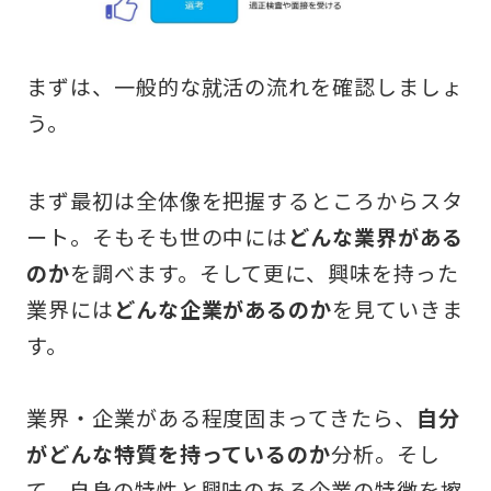
まずは、一般的な就活の流れを確認しましょ
う。
まず最初は全体像を把握するところからスタ
ート。そもそも世の中には
どんな業界がある
のか
を調べます。そして更に、興味を持った
業界には
どんな企業があるのか
を見ていきま
す。
業界・企業がある程度固まってきたら、
自分
がどんな特質を持っているのか
分析。そし
て、自身の特性と興味のある企業の特徴を擦