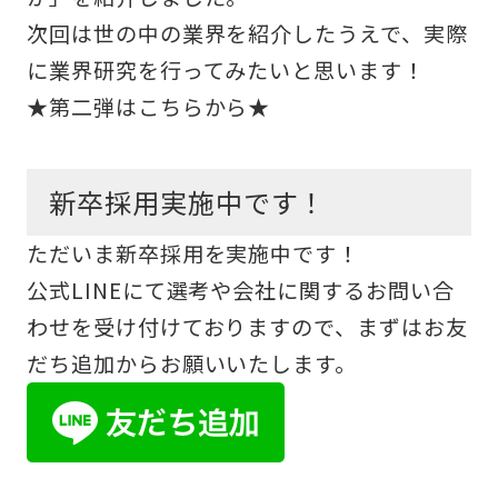
次回は世の中の業界を紹介したうえで、実際
に業界研究を行ってみたいと思います！
★第二弾はこちらから★
新卒採用実施中です！
ただいま新卒採用を実施中です！
公式LINEにて選考や会社に関するお問い合
わせを受け付けておりますので、まずはお友
だち追加からお願いいたします。