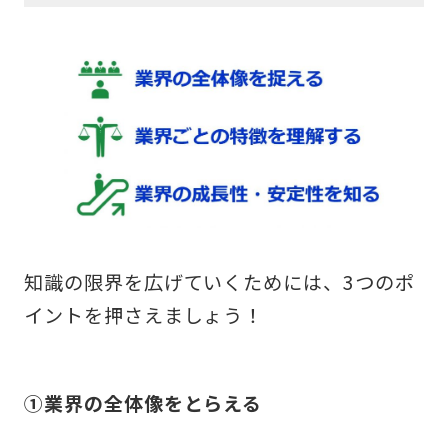
知識の限界を広げていくためには、3つのポ
イントを押さえましょう！
①業界の全体像をとらえる